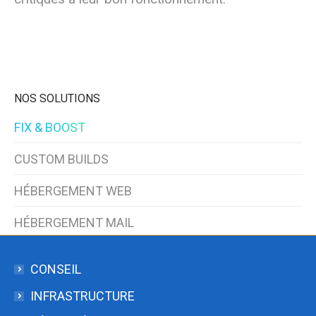
NOS SOLUTIONS
FIX & BOOST
CUSTOM BUILDS
HÉBERGEMENT WEB
HÉBERGEMENT MAIL
CONSEIL
INFRASTRUCTURE