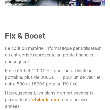
Fix & Boost
Le coût du matériel informatique par utilisateur
en entreprise représente un poste financier
conséquent.
Entre 650 et 1200€ HT pour un ordinateur
portable, plus de 3000€ HT pour un serveur et
entre 800 et 1500€ pour un PC fixe.
Heureusement, les plans d’amortissements
permettent d’
étaler la note
sur plusieurs
années.