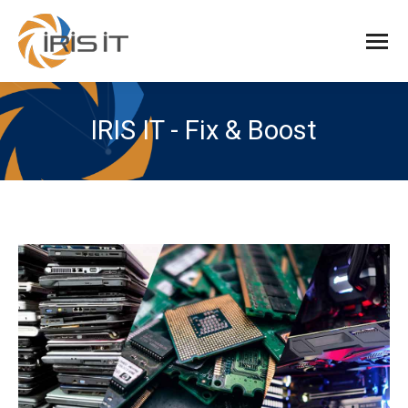
IRIS IT - Fix & Boost