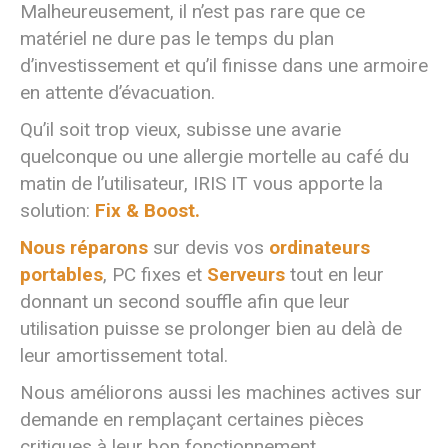
Malheureusement, il n’est pas rare que ce
matériel ne dure pas le temps du plan
d’investissement et qu’il finisse dans une armoire
en attente d’évacuation.
Qu’il soit trop vieux, subisse une avarie
quelconque ou une allergie mortelle au café du
matin de l’utilisateur, IRIS IT vous apporte la
solution:
Fix & Boost.
Nous réparons
sur devis vos
ordinateurs
portables
, PC fixes et
Serveurs
tout en leur
donnant un second souffle afin que leur
utilisation puisse se prolonger bien au delà de
leur amortissement total.
Nous améliorons aussi les machines actives sur
demande en remplaçant certaines pièces
critiques à leur bon fonctionnement.